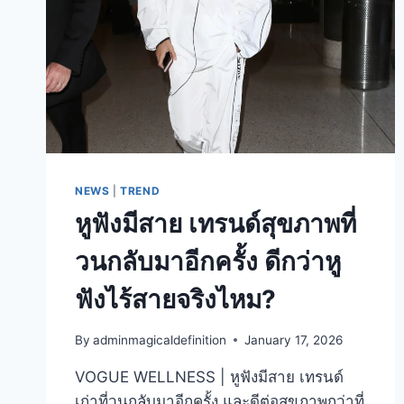
NEWS
|
TREND
หูฟังมีสาย เทรนด์สุขภาพที่
วนกลับมาอีกครั้ง ดีกว่าหู
ฟังไร้สายจริงไหม?
By
adminmagicaldefinition
January 17, 2026
VOGUE WELLNESS | หูฟังมีสาย เทรนด์
เก่าที่วนกลับมาอีกครั้ง และดีต่อสุขภาพกว่าที่