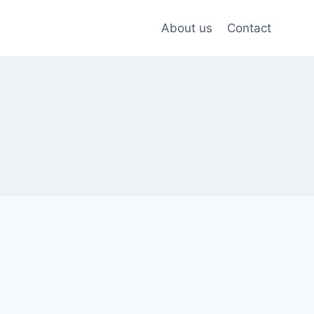
About us
Contact