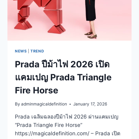
NEWS
|
TREND
Prada ปีม้าไฟ 2026 เปิด
แคมเปญ Prada Triangle
Fire Horse
By
adminmagicaldefinition
January 17, 2026
Prada เฉลิมฉลองปีม้าไฟ 2026 ผ่านแคมเปญ
“Prada Triangle Fire Horse”
https://magicaldefinition.com/ – Prada เปิด