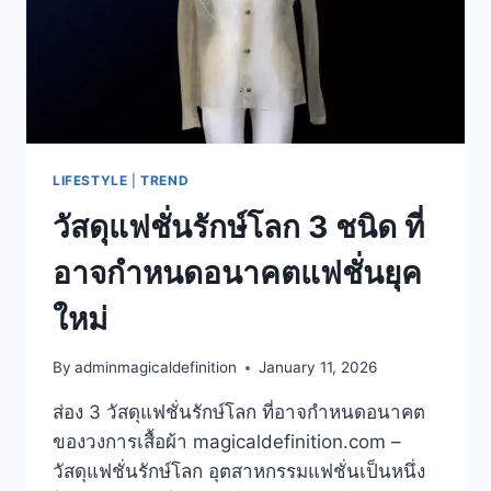
LIFESTYLE
|
TREND
วัสดุแฟชั่นรักษ์โลก 3 ชนิด ที่
อาจกำหนดอนาคตแฟชั่นยุค
ใหม่
By
adminmagicaldefinition
January 11, 2026
ส่อง 3 วัสดุแฟชั่นรักษ์โลก ที่อาจกำหนดอนาคต
ของวงการเสื้อผ้า magicaldefinition.com –
วัสดุแฟชั่นรักษ์โลก อุตสาหกรรมแฟชั่นเป็นหนึ่ง