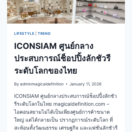
สูง
LIFESTYLE
|
TREND
ICONSIAM ศูนย์กลาง
ประสบการณ์ช็อปปิ้งลักชัวรี
ระดับโลกของไทย
By
adminmagicaldefinition
January 11, 2026
ICONSIAM ศูนย์กลางประสบการณ์ช็อปปิ้งลักชัว
รีระดับโลกในไทย magicaldefinition.com –
ไอคอนสยามไม่ได้เป็นเพียงศูนย์การค้าขนาด
ใหญ่ แต่ได้กลายเป็น ปรากฏการณ์ระดับโลก ที่
สะท้อนทั้งวัฒนธรรม เศรษฐกิจ และแฟชั่นลักชัวรี