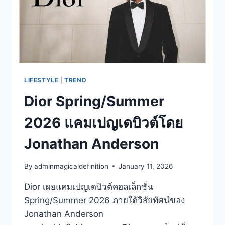
ไทย
LIFESTYLE
|
TREND
Dior Spring/Summer
2026 แคมเปญเดบิวต์โดย
Jonathan Anderson
By
adminmagicaldefinition
January 11, 2026
Dior เผยแคมเปญเดบิวต์คอลเล็กชั่น
Spring/Summer 2026 ภายใต้วิสัยทัศน์ของ
Jonathan Anderson