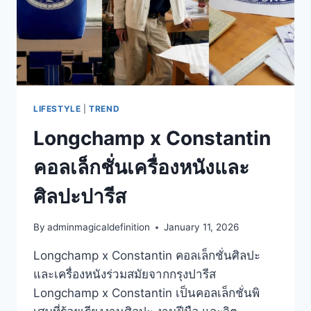
ยุค
ใหม่
LIFESTYLE
|
TREND
Longchamp x Constantin
คอลเล็กชั่นเครื่องหนังและ
ศิลปะปารีส
By
adminmagicaldefinition
January 11, 2026
Longchamp x Constantin คอลเล็กชั่นศิลปะ
และเครื่องหนังร่วมสมัยจากกรุงปารีส
Longchamp x Constantin เป็นคอลเล็กชั่นพิ