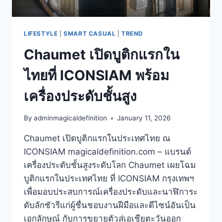
LIFESTYLE
|
SMART CASUAL
|
TREND
Chaumet เปิดบูติกแรกใน
ไทยที่ ICONSIAM พร้อม
เครื่องประดับชั้นสูง
By
adminmagicaldefinition
January 11, 2026
Chaumet เปิดบูติกแรกในประเทศไทย ณ
ICONSIAM magicaldefinition.com – แบรนด์
เครื่องประดับชั้นสูงระดับโลก Chaumet เผยโฉม
บูติกแรกในประเทศไทย ที่ ICONSIAM กรุงเทพฯ
เพื่อมอบประสบการณ์เครื่องประดับและนาฬิการะ
ดับลักชัวรีแก่ผู้ชื่นชอบงานฝีมือและดีไซน์อันเป็น
เอกลักษณ์ กับการขยายตัวสู่เอเชียตะวันออก