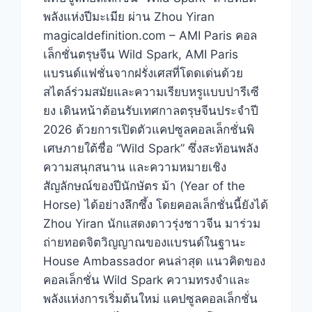
พลังแห่งปีมะเมีย ผ่าน Zhou Yiran
magicaldefinition.com – AMI Paris คอล
เล็กชั่นตรุษจีน Wild Spark, AMI Paris
แบรนด์แฟชั่นจากฝรั่งเศสที่โดดเด่นด้วย
สไตล์ร่วมสมัยและความเรียบหรูแบบปารีเซี
ยง เดินหน้าต้อนรับเทศกาลตรุษจีนประจำปี
2026 ด้วยการเปิดตัวแคปซูลคอลเล็กชั่นพิ
เศษภายใต้ชื่อ “Wild Spark” ซึ่งสะท้อนพลัง
ความสนุกสนาน และความหมายเชิง
สัญลักษณ์ของปีนักษัตร ม้า (Year of the
Horse) ได้อย่างลึกซึ้ง โดยคอลเล็กชั่นนี้ยังได้
Zhou Yiran นักแสดงดาวรุ่งชาวจีน มาร่วม
ถ่ายทอดจิตวิญญาณของแบรนด์ในฐานะ
House Ambassador คนล่าสุด แนวคิดของ
คอลเล็กชั่น Wild Spark ความทรงจำและ
พลังแห่งการเริ่มต้นใหม่ แคปซูลคอลเล็กชั่น