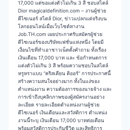
17,000 แต่ขอแต่งตัวไม่เกิน 3 สี ชอบสไตล์
Dior magicaldefinition.com – งานผู้ช่วย
ดีไซเนอร์ สไตล์ Dior, ข่าวแปลกแต่จริงบน
โลกออนไลน์เมื่อเว็บไซต์หางาน
Job.TH.com เผยประกาศรับสมัครผู้ช่วย
ดีไซเนอร์ของบริษัทแฟชั่นแห่งหนึ่ง โดยมี
เงื่อนไขที่ทำเอาชาวเน็ตตั้งคำถาม ทั้งเรื่อง
เงินเดือน 17,000 บาท และ ข้อกำหนดการ
แต่งตัวไม่เกิน 3 สี พร้อมความชอบในสไตล์
หรูหราแบบ “คริสเตียน ดิออร์” การประกาศนี้
สร้างความสนใจอย่างมาก ทั้งในแง่ของ
ตำแหน่งงาน ความต้องการของนายจ้าง และ
การเข้าถึงบุคลิกภาพของผู้สมัครงานอย่าง
ละเอียด รายละเอียดตำแหน่งงานผู้ช่วย
ดีไซเนอร์ เงินเดือนและสวัสดิการ ตำแหน่ง
งานนี้ระบุ เงินเดือน 17,000 บาทต่อเดือน
พร้อมสวัสดิการประกันชีวิต และสิทธิการ