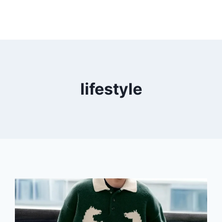
lifestyle