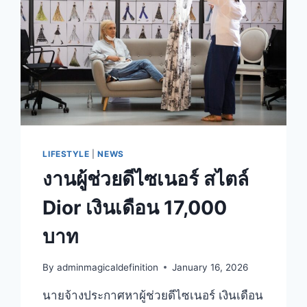
LIFESTYLE
|
NEWS
งานผู้ช่วยดีไซเนอร์ สไตล์
Dior เงินเดือน 17,000
บาท
By
adminmagicaldefinition
January 16, 2026
นายจ้างประกาศหาผู้ช่วยดีไซเนอร์ เงินเดือน