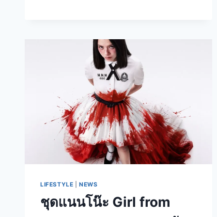
LIFESTYLE
|
NEWS
ชุดแนนโน๊ะ Girl from