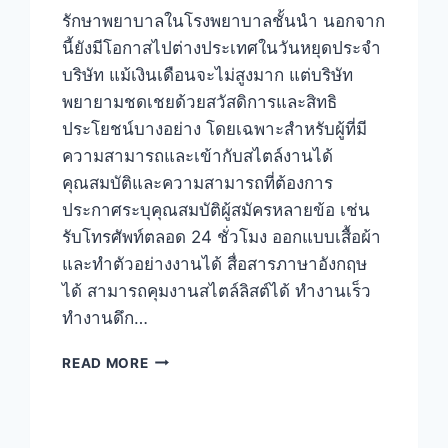
รักษาพยาบาลในโรงพยาบาลชั้นนำ นอกจาก
นี้ยังมีโอกาสไปต่างประเทศในวันหยุดประจำ
บริษัท แม้เงินเดือนจะไม่สูงมาก แต่บริษัท
พยายามชดเชยด้วยสวัสดิการและสิทธิ
ประโยชน์บางอย่าง โดยเฉพาะสำหรับผู้ที่มี
ความสามารถและเข้ากับสไตล์งานได้
คุณสมบัติและความสามารถที่ต้องการ
ประกาศระบุคุณสมบัติผู้สมัครหลายข้อ เช่น
รับโทรศัพท์ตลอด 24 ชั่วโมง ออกแบบเสื้อผ้า
และทำตัวอย่างงานได้ สื่อสารภาษาอังกฤษ
ได้ สามารถคุมงานสไตล์ลิสต์ได้ ทำงานเร็ว
ทำงานดึก…
งาน
READ MORE
ผู้
ช่วย
ดีไซเนอร์
สไตล์