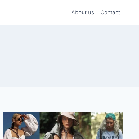
About us
Contact