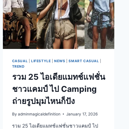
CASUAL
|
LIFESTYLE
|
NEWS
|
SMART CASUAL
|
TREND
รวม 25 ไอเดียแมทช์แฟชั่น
ชาวแคมป์ ไป Camping
ถ่ายรูปมุมไหนก็ปัง
By
adminmagicaldefinition
January 17, 2026
รวม 25 ไอเดียแมทช์แฟชั่นชาวแคมป์ ไป