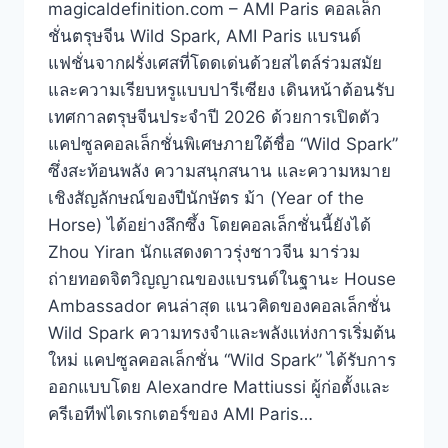
magicaldefinition.com – AMI Paris คอลเล็ก
ชั่นตรุษจีน Wild Spark, AMI Paris แบรนด์
แฟชั่นจากฝรั่งเศสที่โดดเด่นด้วยสไตล์ร่วมสมัย
และความเรียบหรูแบบปารีเซียง เดินหน้าต้อนรับ
เทศกาลตรุษจีนประจำปี 2026 ด้วยการเปิดตัว
แคปซูลคอลเล็กชั่นพิเศษภายใต้ชื่อ “Wild Spark”
ซึ่งสะท้อนพลัง ความสนุกสนาน และความหมาย
เชิงสัญลักษณ์ของปีนักษัตร ม้า (Year of the
Horse) ได้อย่างลึกซึ้ง โดยคอลเล็กชั่นนี้ยังได้
Zhou Yiran นักแสดงดาวรุ่งชาวจีน มาร่วม
ถ่ายทอดจิตวิญญาณของแบรนด์ในฐานะ House
Ambassador คนล่าสุด แนวคิดของคอลเล็กชั่น
Wild Spark ความทรงจำและพลังแห่งการเริ่มต้น
ใหม่ แคปซูลคอลเล็กชั่น “Wild Spark” ได้รับการ
ออกแบบโดย Alexandre Mattiussi ผู้ก่อตั้งและ
ครีเอทีฟไดเรกเตอร์ของ AMI Paris…