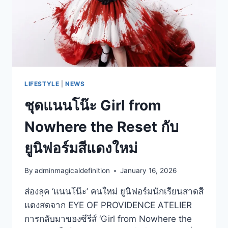
LIFESTYLE
|
NEWS
ชุดแนนโน๊ะ Girl from
Nowhere the Reset กับ
ยูนิฟอร์มสีแดงใหม่
By
adminmagicaldefinition
January 16, 2026
ส่องลุค ‘แนนโน๊ะ’ คนใหม่ ยูนิฟอร์มนักเรียนสาดสี
แดงสดจาก EYE OF PROVIDENCE ATELIER
การกลับมาของซีรีส์ ‘Girl from Nowhere the