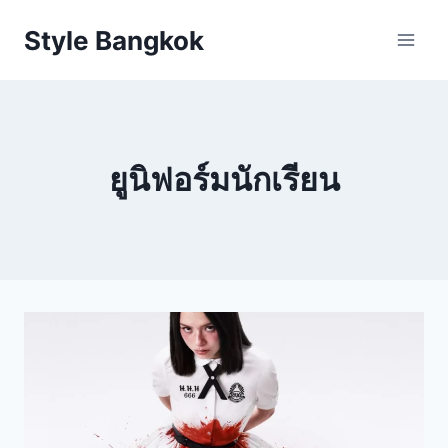
Skip
Style Bangkok
to
content
ยูนิฟอร์มนักเรียน