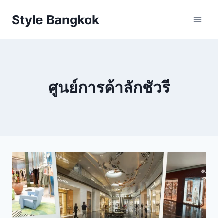
Skip
Style Bangkok
to
content
ศูนย์การค้าลักชัวรี