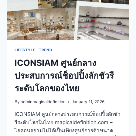
LIFESTYLE
|
TREND
ICONSIAM ศูนย์กลาง
ประสบการณ์ช็อปปิ้งลักชัวรี
ระดับโลกของไทย
By
adminmagicaldefinition
January 11, 2026
ICONSIAM ศูนย์กลางประสบการณ์ช็อปปิ้งลักชัว
รีระดับโลกในไทย magicaldefinition.com –
ไอคอนสยามไม่ได้เป็นเพียงศูนย์การค้าขนาด