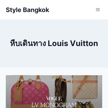
Skip
Style Bangkok
to
content
หีบเดินทาง Louis Vuitton