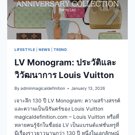
LIFESTYLE
|
NEWS
|
TREND
LV Monogram: ประวัติและ
วิวัฒนาการ Louis Vuitton
By
adminmagicaldefinition
January 13, 2026
เจาะลึก 130 ปี LV Monogram: ความสร้างสรรค์
และความเป็นนิรันดร์ของ Louis Vuitton
magicaldefinition.com – Louis Vuitton หรือที่
หลายคนรู้จักในชื่อย่อ LV เป็นแบรนด์แฟชั่นหรูที่
มีเรื่องราวยาวนานกว่า 130 ปี หนึ่งในเอกลักษณ์