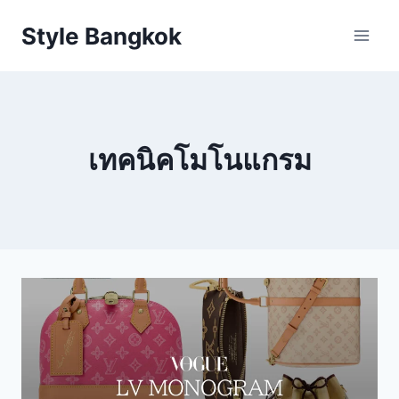
Skip
Style Bangkok
to
content
เทคนิคโมโนแกรม