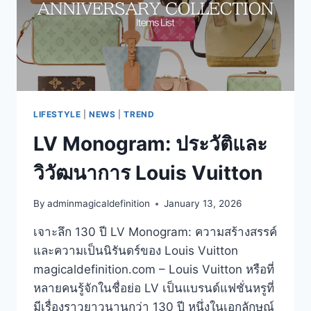
LIFESTYLE
|
NEWS
|
TREND
LV Monogram: ประวัติและ
วิวัฒนาการ Louis Vuitton
By
adminmagicaldefinition
January 13, 2026
เจาะลึก 130 ปี LV Monogram: ความสร้างสรรค์
และความเป็นนิรันดร์ของ Louis Vuitton
magicaldefinition.com – Louis Vuitton หรือที่
หลายคนรู้จักในชื่อย่อ LV เป็นแบรนด์แฟชั่นหรูที่
มีเรื่องราวยาวนานกว่า 130 ปี หนึ่งในเอกลักษณ์