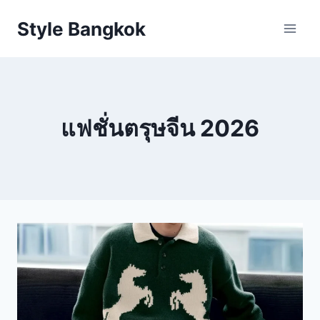
Skip
Style Bangkok
to
content
แฟชั่นตรุษจีน 2026