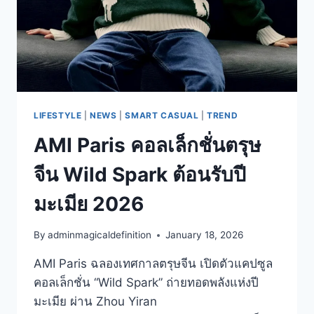
LIFESTYLE
|
NEWS
|
SMART CASUAL
|
TREND
AMI Paris คอลเล็กชั่นตรุษ
จีน Wild Spark ต้อนรับปี
มะเมีย 2026
By
adminmagicaldefinition
January 18, 2026
AMI Paris ฉลองเทศกาลตรุษจีน เปิดตัวแคปซูล
คอลเล็กชั่น “Wild Spark” ถ่ายทอดพลังแห่งปี
มะเมีย ผ่าน Zhou Yiran