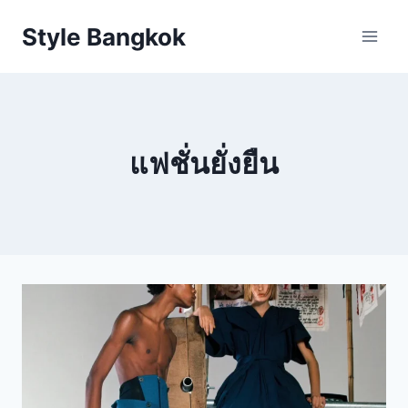
Skip
Style Bangkok
to
content
แฟชั่นยั่งยืน