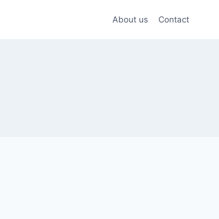
About us
Contact