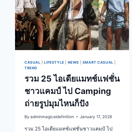
CASUAL
|
LIFESTYLE
|
NEWS
|
SMART CASUAL
|
TREND
รวม 25 ไอเดียแมทช์แฟชั่น
ชาวแคมป์ ไป Camping
ถ่ายรูปมุมไหนก็ปัง
By
adminmagicaldefinition
January 17, 2026
รวม 25 ไอเดียแมทช์แฟชั่นชาวแคมป์ ไป