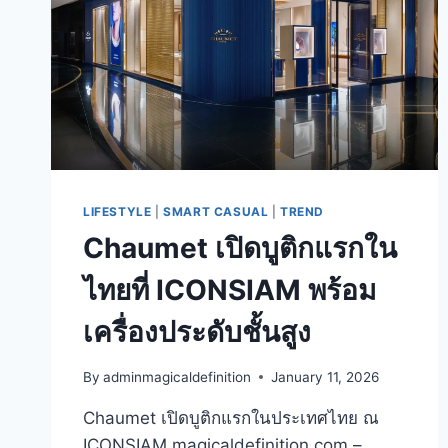
LIFESTYLE
|
SMART CASUAL
|
TREND
Chaumet เปิดบูติกแรกใน
ไทยที่ ICONSIAM พร้อม
เครื่องประดับชั้นสูง
By
adminmagicaldefinition
January 11, 2026
Chaumet เปิดบูติกแรกในประเทศไทย ณ
ICONSIAM magicaldefinition.com –