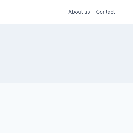
About us
Contact