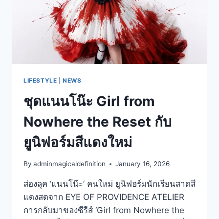
LIFESTYLE
|
NEWS
ชุดแนนโน๊ะ Girl from
Nowhere the Reset กับ
ยูนิฟอร์มสีแดงใหม่
By
adminmagicaldefinition
January 16, 2026
ส่องลุค ‘แนนโน๊ะ’ คนใหม่ ยูนิฟอร์มนักเรียนสาดสี
แดงสดจาก EYE OF PROVIDENCE ATELIER
การกลับมาของซีรีส์ ‘Girl from Nowhere the