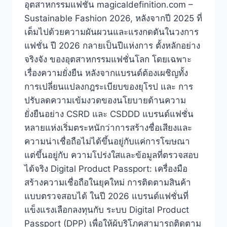
อุตสาหกรรมแฟชั่น magicaldefinition.com –
Sustainable Fashion 2026, หลังจากปี 2025 ที่
เต็มไปด้วยความผันผวนและแรงกดดันในวงการ
แฟชั่น ปี 2026 กลายเป็นปีแห่งการ ตั้งหลักอย่าง
จริงจัง ของอุตสาหกรรมแฟชั่นโลก โดยเฉพาะ
เรื่องความยั่งยืน หลังจากแบรนด์ต้องเผชิญทั้ง
การเปลี่ยนแปลงกฎระเบียบของยุโรป และ การ
ปรับลดความเข้มงวดของนโยบายด้านความ
ยั่งยืนอย่าง CSRD และ CSDDD แบรนด์แฟชั่น
หลายแห่งเริ่มตระหนักว่าการสร้างชื่อเสียงและ
ความน่าเชื่อถือไม่ได้ขึ้นอยู่กับแค่การโฆษณา
แต่ขึ้นอยู่กับ ความโปร่งใสและข้อมูลที่ตรวจสอบ
ได้จริง Digital Product Passport: เครื่องมือ
สร้างความเชื่อถือในยุคใหม่ การติดตามสินค้า
แบบตรวจสอบได้ ในปี 2026 แบรนด์แฟชั่นที่
แข็งแรงเลือกลงทุนกับ ระบบ Digital Product
Passport (DPP) เพื่อให้ผู้บริโภคสามารถติดตาม