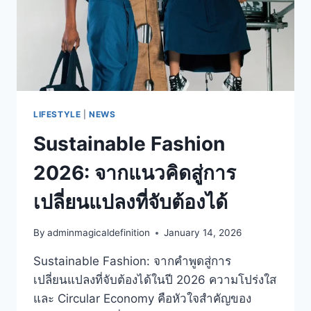
LIFESTYLE
|
NEWS
Sustainable Fashion
2026: จากแนวคิดสู่การ
เปลี่ยนแปลงที่จับต้องได้
By
adminmagicaldefinition
January 14, 2026
Sustainable Fashion: จากคำพูดสู่การ
เปลี่ยนแปลงที่จับต้องได้ในปี 2026 ความโปร่งใส
และ Circular Economy คือหัวใจสำคัญของ