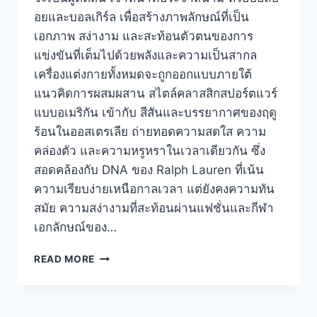
อยและบอลเกิร์ล เพื่อสร้างภาพลักษณ์ที่เป็น
เอกภาพ สง่างาม และสะท้อนตัวตนของการ
แข่งขันที่เต็มไปด้วยพลังและความเป็นสากล
เครื่องแต่งกายทั้งหมดจะถูกออกแบบภายใต้
แนวคิดการผสมผสาน สไตล์คลาสสิกสปอร์ตแวร์
แบบอเมริกัน เข้ากับ สีสันและบรรยากาศของฤดู
ร้อนในออสเตรเลีย ถ่ายทอดความสดใส ความ
คล่องตัว และความหรูหราในเวลาเดียวกัน ซึ่ง
สอดคล้องกับ DNA ของ Ralph Lauren ที่เน้น
ความเรียบง่ายเหนือกาลเวลา แต่ยังคงความทัน
สมัย ความสง่างามที่สะท้อนผ่านแฟชั่นและกีฬา
เอกลักษณ์ของ…
RALPH
READ MORE
LAUREN
AUSTRALIAN
OPEN
2026