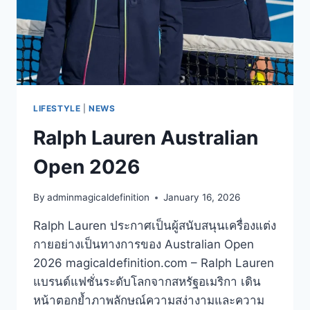
บริ
ตี้
แบรนด์
ดัง
LIFESTYLE
|
NEWS
Ralph Lauren Australian
Open 2026
By
adminmagicaldefinition
January 16, 2026
Ralph Lauren ประกาศเป็นผู้สนับสนุนเครื่องแต่ง
กายอย่างเป็นทางการของ Australian Open
2026 magicaldefinition.com – Ralph Lauren
แบรนด์แฟชั่นระดับโลกจากสหรัฐอเมริกา เดิน
หน้าตอกย้ำภาพลักษณ์ความสง่างามและความ