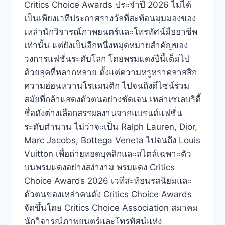
Critics Choice Awards ประจำปี 2026 ไม่ได้
เป็นเพียงเวทีประกาศรางวัลที่สะท้อนมุมมองของ
เหล่านักวิจารณ์ภาพยนตร์และโทรทัศน์มืออาชีพ
เท่านั้น แต่ยังเป็นอีกหนึ่งหมุดหมายสำคัญของ
วงการแฟชั่นระดับโลก โดยพรมแดงปีนี้เต็มไป
ด้วยลุคที่หลากหลาย ตั้งแต่ความหรูหราคลาสสิก
ความอ่อนหวานโรแมนติก ไปจนถึงดีไซน์ร่วม
สมัยที่กล้าแสดงตัวตนอย่างชัดเจน เหล่าเซเลบริตี้
ชื่อดังต่างเลือกสรรผลงานจากแบรนด์แฟชั่น
ระดับตำนาน ไม่ว่าจะเป็น Ralph Lauren, Dior,
Marc Jacobs, Bottega Veneta ไปจนถึง Louis
Vuitton เพื่อถ่ายทอดบุคลิกและสไตล์เฉพาะตัว
บนพรมแดงอย่างสง่างาม พรมแดง Critics
Choice Awards 2026 เวทีสะท้อนรสนิยมและ
ตัวตนของเหล่าคนดัง Critics Choice Awards
จัดขึ้นโดย Critics Choice Association สมาคม
นักวิจารณ์ภาพยนตร์และโทรทัศน์แห่ง