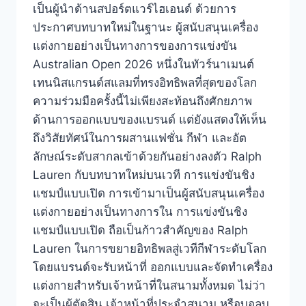
เป็นผู้นำด้านสปอร์ตแวร์ไฮเอนด์ ด้วยการ
ประกาศบทบาทใหม่ในฐานะ ผู้สนับสนุนเครื่อง
แต่งกายอย่างเป็นทางการของการแข่งขัน
Australian Open 2026 หนึ่งในทัวร์นาเมนต์
เทนนิสแกรนด์สแลมที่ทรงอิทธิพลที่สุดของโลก
ความร่วมมือครั้งนี้ไม่เพียงสะท้อนถึงศักยภาพ
ด้านการออกแบบของแบรนด์ แต่ยังแสดงให้เห็น
ถึงวิสัยทัศน์ในการผสานแฟชั่น กีฬา และอัต
ลักษณ์ระดับสากลเข้าด้วยกันอย่างลงตัว Ralph
Lauren กับบทบาทใหม่บนเวที การแข่งขันชิง
แชมป์แบบเปิด การเข้ามาเป็นผู้สนับสนุนเครื่อง
แต่งกายอย่างเป็นทางการใน การแข่งขันชิง
แชมป์แบบเปิด ถือเป็นก้าวสำคัญของ Ralph
Lauren ในการขยายอิทธิพลสู่เวทีกีฬาระดับโลก
โดยแบรนด์จะรับหน้าที่ ออกแบบและจัดทำเครื่อง
แต่งกายสำหรับเจ้าหน้าที่ในสนามทั้งหมด ไม่ว่า
จะเป็นผู้ตัดสิน เจ้าหน้าที่ประจำสนาม หรือบอลบ