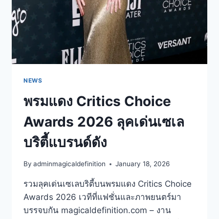
NEWS
พรมแดง Critics Choice
Awards 2026 ลุคเด่นเซเล
บริตี้แบรนด์ดัง
By
adminmagicaldefinition
January 18, 2026
รวมลุคเด่นเซเลบริตี้บนพรมแดง Critics Choice
Awards 2026 เวทีที่แฟชั่นและภาพยนตร์มา
บรรจบกัน magicaldefinition.com – งาน